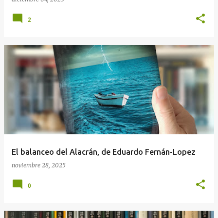
2
El balanceo del Alacrán, de Eduardo Fernán-Lopez
noviembre 28, 2025
0