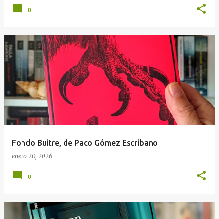
0
Fondo Buitre, de Paco Gómez Escribano
enero 20, 2026
0