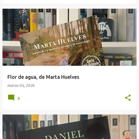
Flor de agua, de Marta Huelves
marzo 04, 2026
0