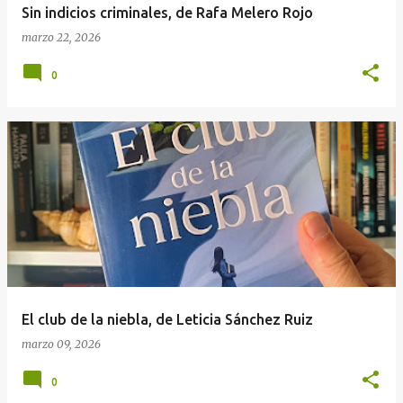
Sin indicios criminales, de Rafa Melero Rojo
marzo 22, 2026
0
El club de la niebla, de Leticia Sánchez Ruiz
marzo 09, 2026
0