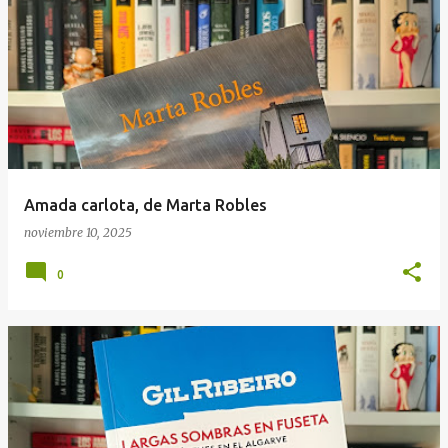
Amada carlota, de Marta Robles
noviembre 10, 2025
0