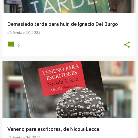
Demasiado tarde para huir, de Ignacio Del Burgo
diciembre 23, 2025
0
Veneno para escritores, de Nicola Lecca
diciembre 04, 2025