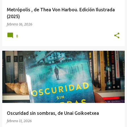
Metrópolis , de Thea Von Harbou. Edición Ilustrada
(2025)
febrero 16, 2026
0
Oscuridad sin sombras, de Unai Goikoetxea
febrero 11, 2026