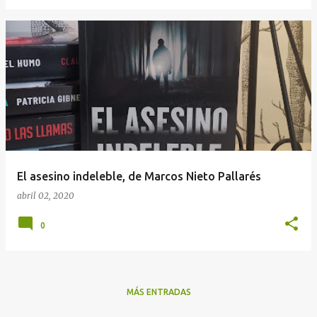
El asesino indeleble, de Marcos Nieto Pallarés
abril 02, 2020
0
MÁS ENTRADAS