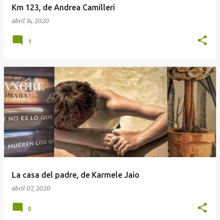
Km 123, de Andrea Camilleri
abril 14, 2020
1
La casa del padre, de Karmele Jaio
abril 07, 2020
0