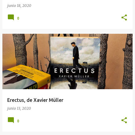
junio 18, 2020
0
Erectus, de Xavier Müller
junio 13, 2020
0