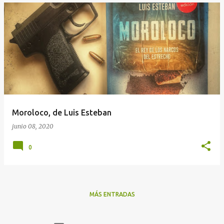
Moroloco, de Luis Esteban
junio 08, 2020
0
MÁS ENTRADAS