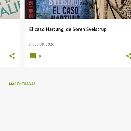
El caso Hartung, de Soren Sveistrup
mayo 08, 2020
0
MÁS ENTRADAS