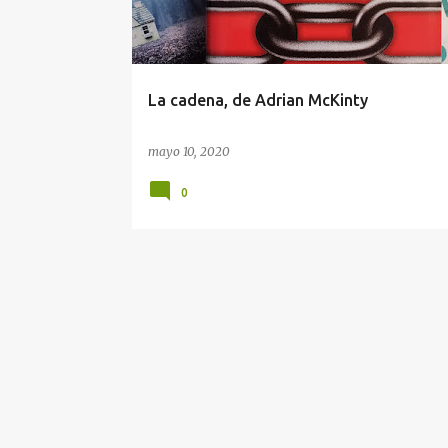
La cadena, de Adrian McKinty
mayo 10, 2020
0