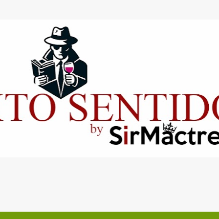
Ir al contenido principal