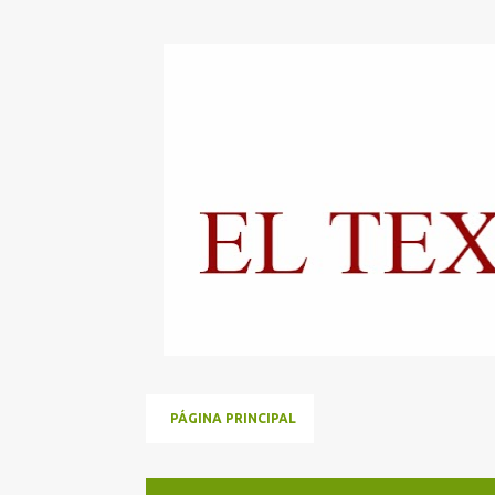
PÁGINA PRINCIPAL