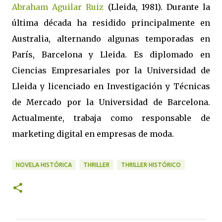
Abraham Aguilar Ruiz
(Lleida, 1981). Durante la
última década ha residido principalmente en
Australia, alternando algunas temporadas en
París, Barcelona y Lleida. Es diplomado en
Ciencias Empresariales por la Universidad de
Lleida y licenciado en Investigación y Técnicas
de Mercado por la Universidad de Barcelona.
Actualmente, trabaja como responsable de
marketing digital en empresas de moda.
NOVELA HISTÓRICA
THRILLER
THRILLER HISTÓRICO