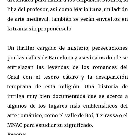
hija del profesor, así como Mario Luna, un ladrón
de arte medieval, también se verán envueltos en
la trama sin proponérselo.
Un thriller cargado de misterio, persecuciones
por las calles de Barcelona y asesinatos donde se
entrelazan las leyendas de los romances del
Grial con el tesoro cátaro y la desaparición
temprana de esta religión. Una historia de
intriga muy bien documentada que se acerca a
algunos de los lugares más emblemáticos del
arte románico, como el valle de Boí, Terrassa o el
MNAC para estudiar su significado.
Reseña: