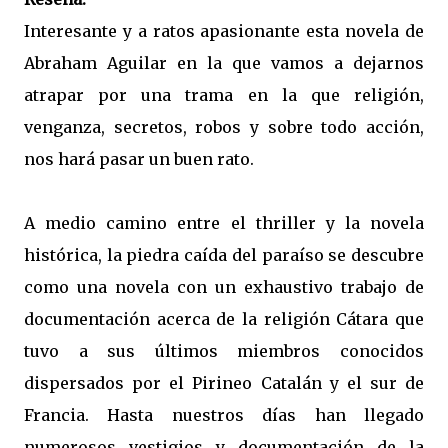
Interesante y a ratos apasionante esta novela de
Abraham Aguilar en la que vamos a dejarnos
atrapar por una trama en la que religión,
venganza, secretos, robos y sobre todo acción,
nos hará pasar un buen rato.
A medio camino entre el thriller y la novela
histórica, la piedra caída del paraíso se descubre
como una novela con un exhaustivo trabajo de
documentación acerca de la religión Cátara que
tuvo a sus últimos miembros conocidos
dispersados por el Pirineo Catalán y el sur de
Francia. Hasta nuestros días han llegado
numerosos vestigios y documentación de la