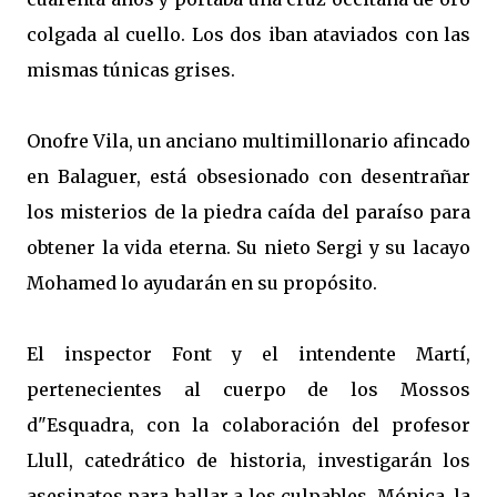
colgada al cuello. Los dos iban ataviados con las
mismas túnicas grises.
Onofre Vila, un anciano multimillonario afincado
en Balaguer, está obsesionado con desentrañar
los misterios de la piedra caída del paraíso para
obtener la vida eterna. Su nieto Sergi y su lacayo
Mohamed lo ayudarán en su propósito.
El inspector Font y el intendente Martí,
pertenecientes al cuerpo de los Mossos
d"Esquadra, con la colaboración del profesor
Llull, catedrático de historia, investigarán los
asesinatos para hallar a los culpables. Mónica, la