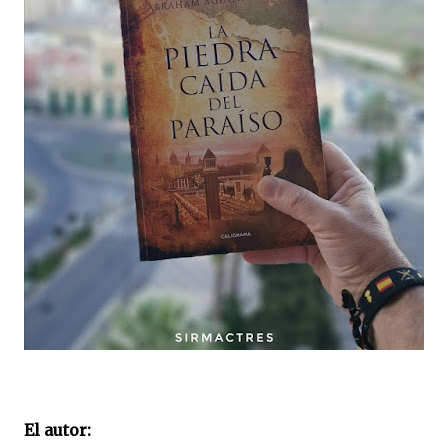
El autor: