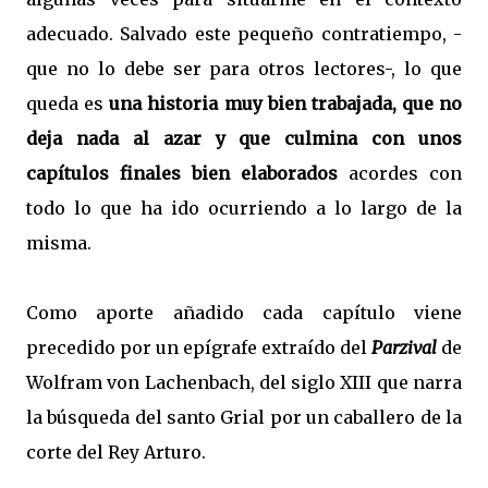
adecuado. Salvado este pequeño contratiempo, -
que no lo debe ser para otros lectores-, lo que
queda es
una historia muy bien trabajada, que no
deja nada al azar y que culmina con unos
capítulos finales bien elaborados
acordes con
todo lo que ha ido ocurriendo a lo largo de la
misma.
Como aporte añadido cada capítulo viene
precedido por un epígrafe extraído del
Parzival
de
Wolfram von Lachenbach, del siglo XIII que narra
la búsqueda del santo Grial por un caballero de la
corte del Rey Arturo.