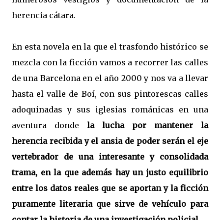
herencia cátara.
En esta novela en la que el trasfondo histórico se
mezcla con la ficción vamos a recorrer las calles
de una Barcelona en el año 2000 y nos va a llevar
hasta el valle de Boí, con sus pintorescas calles
adoquinadas y sus iglesias románicas en una
aventura donde
la lucha por mantener la
herencia recibida y el ansia de poder serán el eje
vertebrador de una interesante y consolidada
trama, en la que además hay un justo equilibrio
entre los datos reales que se aportan y la ficción
puramente literaria que sirve de vehículo para
contar la historia de una investigación policial.