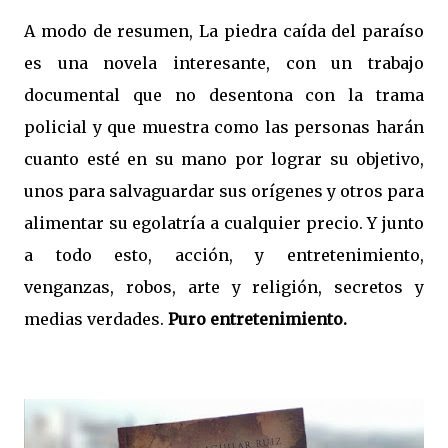
A modo de resumen, La piedra caída del paraíso
es una novela interesante, con un trabajo
documental que no desentona con la trama
policial y que muestra como las personas harán
cuanto esté en su mano por lograr su objetivo,
unos para salvaguardar sus orígenes y otros para
alimentar su egolatría a cualquier precio. Y junto
a todo esto, acción, y entretenimiento,
venganzas, robos, arte y religión, secretos y
medias verdades.
Puro entretenimiento.