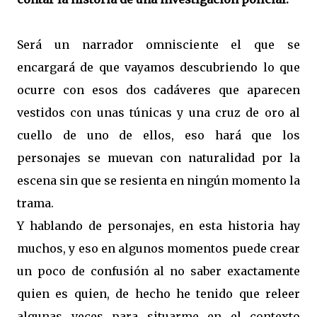
Será un narrador omnisciente el que se
encargará de que vayamos descubriendo lo que
ocurre con esos dos cadáveres que aparecen
vestidos con unas túnicas y una cruz de oro al
cuello de uno de ellos, eso hará que los
personajes se muevan con naturalidad por la
escena sin que se resienta en ningún momento la
trama.
Y hablando de personajes, en esta historia hay
muchos, y eso en algunos momentos puede crear
un poco de confusión al no saber exactamente
quien es quien, de hecho he tenido que releer
algunas veces para situarme en el contexto