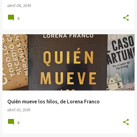
abril 08, 2019
0
Quién mueve los hilos, de Lorena Franco
abril 01, 2019
0