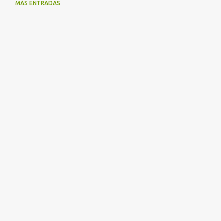
MÁS ENTRADAS