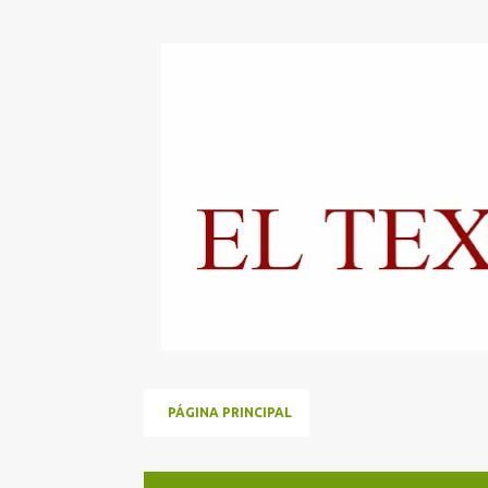
PÁGINA PRINCIPAL