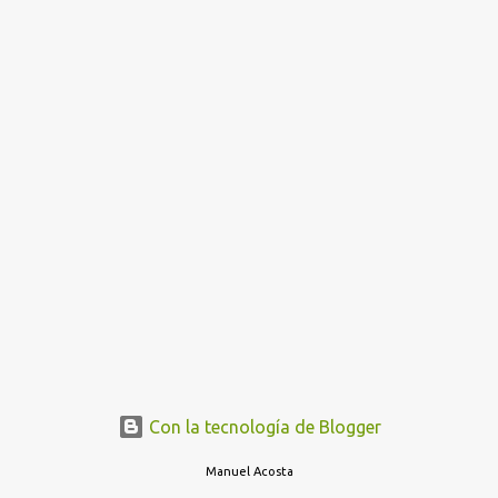
Con la tecnología de Blogger
Manuel Acosta