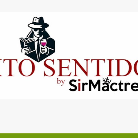
Ir al contenido principal