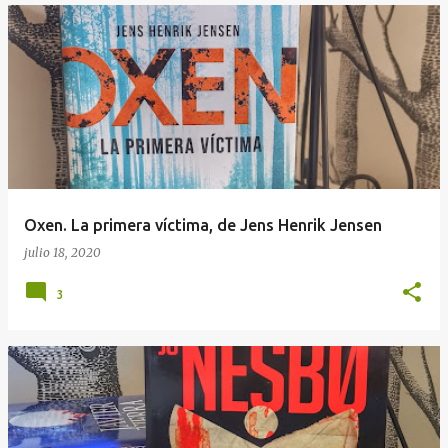
Oxen. La primera víctima, de Jens Henrik Jensen
julio 18, 2020
3