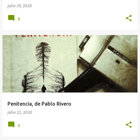
julio 29, 2020
0
Penitencia, de Pablo Rivero
julio 22, 2020
2