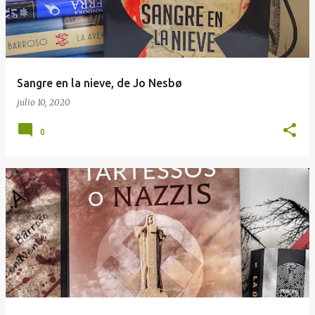
Sangre en la nieve, de Jo Nesbø
julio 10, 2020
0