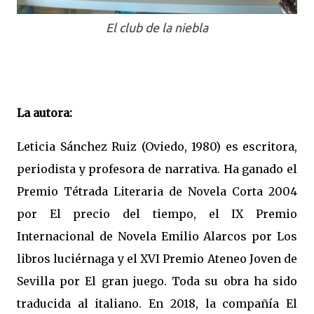
El club de la niebla
La autora:
Leticia Sánchez Ruiz (Oviedo, 1980) es escritora,
periodista y profesora de narrativa. Ha ganado el
Premio Tétrada Literaria de Novela Corta 2004
por El precio del tiempo, el IX Premio
Internacional de Novela Emilio Alarcos por Los
libros luciérnaga y el XVI Premio Ateneo Joven de
Sevilla por El gran juego. Toda su obra ha sido
traducida al italiano. En 2018, la compañía El