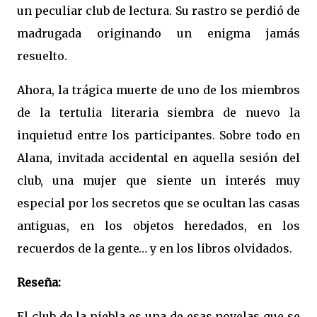
un peculiar club de lectura. Su rastro se perdió de
madrugada originando un enigma jamás
resuelto.
Ahora, la trágica muerte de uno de los miembros
de la tertulia literaria siembra de nuevo la
inquietud entre los participantes. Sobre todo en
Alana, invitada accidental en aquella sesión del
club, una mujer que siente un interés muy
especial por los secretos que se ocultan las casas
antiguas, en los objetos heredados, en los
recuerdos de la gente… y en los libros olvidados.
Reseña:
El club de la niebla es una de esas novelas que se