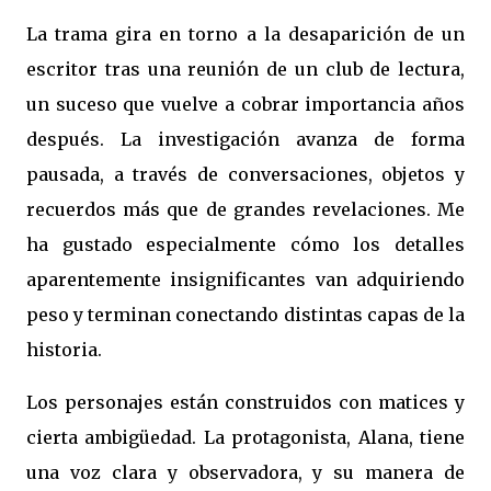
La trama gira en torno a la desaparición de un
escritor tras una reunión de un club de lectura,
un suceso que vuelve a cobrar importancia años
después. La investigación avanza de forma
pausada, a través de conversaciones, objetos y
recuerdos más que de grandes revelaciones. Me
ha gustado especialmente cómo los detalles
aparentemente insignificantes van adquiriendo
peso y terminan conectando distintas capas de la
historia.
Los personajes están construidos con matices y
cierta ambigüedad. La protagonista, Alana, tiene
una voz clara y observadora, y su manera de