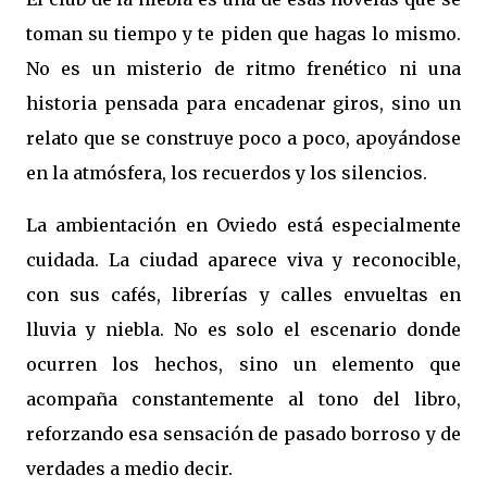
toman su tiempo y te piden que hagas lo mismo.
No es un misterio de ritmo frenético ni una
historia pensada para encadenar giros, sino un
relato que se construye poco a poco, apoyándose
en la atmósfera, los recuerdos y los silencios.
La ambientación en Oviedo está especialmente
cuidada. La ciudad aparece viva y reconocible,
con sus cafés, librerías y calles envueltas en
lluvia y niebla. No es solo el escenario donde
ocurren los hechos, sino un elemento que
acompaña constantemente al tono del libro,
reforzando esa sensación de pasado borroso y de
verdades a medio decir.