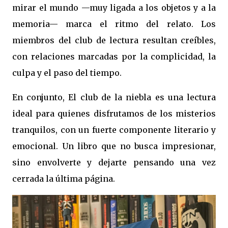
mirar el mundo —muy ligada a los objetos y a la
memoria— marca el ritmo del relato. Los
miembros del club de lectura resultan creíbles,
con relaciones marcadas por la complicidad, la
culpa y el paso del tiempo.
En conjunto, El club de la niebla es una lectura
ideal para quienes disfrutamos de los misterios
tranquilos, con un fuerte componente literario y
emocional. Un libro que no busca impresionar,
sino envolverte y dejarte pensando una vez
cerrada la última página.