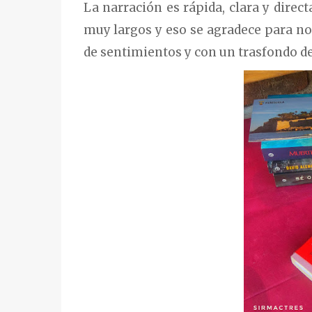
La narración es rápida, clara y direct
muy largos y eso se agradece para no 
de sentimientos y con un trasfondo d