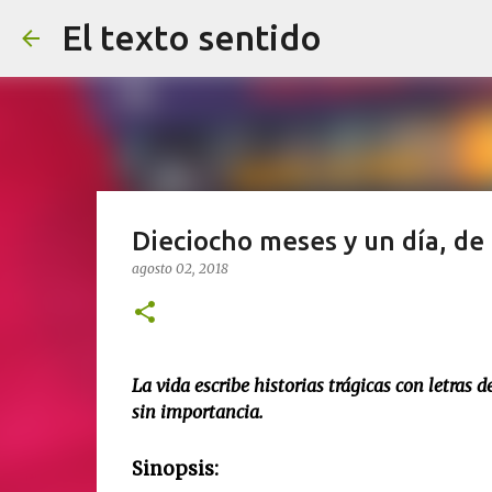
El texto sentido
Dieciocho meses y un día, de 
agosto 02, 2018
La vida escribe historias trágicas con letras 
sin importancia.
Sinopsis: