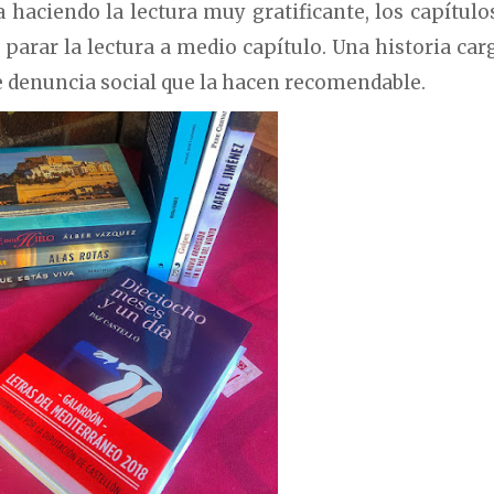
a haciendo la lectura muy gratificante, los capítulo
parar la lectura a medio capítulo. Una historia car
e denuncia social que la hacen recomendable.