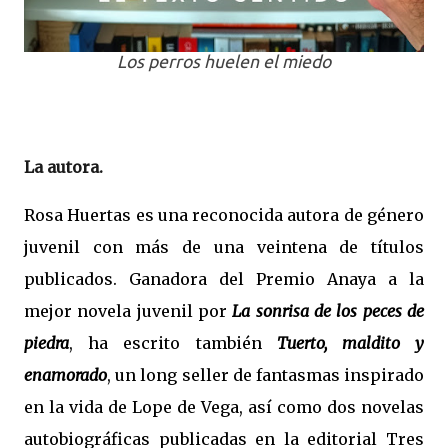
Los perros huelen el miedo
La autora.
Rosa Huertas es una reconocida autora de género
juvenil con más de una veintena de títulos
publicados. Ganadora del Premio Anaya a la
mejor novela juvenil por
La sonrisa de los peces de
piedra
, ha escrito también
Tuerto, maldito y
enamorado
, un long seller de fantasmas inspirado
en la vida de Lope de Vega, así como dos novelas
autobiográficas publicadas en la editorial Tres