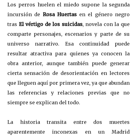
Los perros huelen el miedo supone la segunda
incursión de
Rosa Huertas
en el género negro
tras
El vértigo de los suicidas
, novela con la que
comparte personajes, escenarios y parte de su
universo narrativo. Esa continuidad puede
resultar atractiva para quienes ya conocen la
obra anterior, aunque también puede generar
cierta sensación de desorientación en lectores
que lleguen aquí por primera vez, ya que abundan
las referencias y relaciones previas que no
siempre se explican del todo.
La historia transita entre dos muertes
aparentemente inconexas en un Madrid