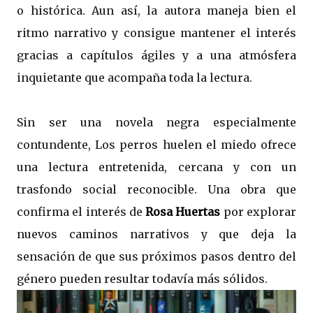
o histórica. Aun así, la autora maneja bien el
ritmo narrativo y consigue mantener el interés
gracias a capítulos ágiles y a una atmósfera
inquietante que acompaña toda la lectura.
Sin ser una novela negra especialmente
contundente, Los perros huelen el miedo ofrece
una lectura entretenida, cercana y con un
trasfondo social reconocible. Una obra que
confirma el interés de
Rosa Huertas
por explorar
nuevos caminos narrativos y que deja la
sensación de que sus próximos pasos dentro del
género pueden resultar todavía más sólidos.