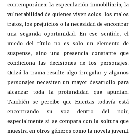
contemporánea: la especulación inmobiliaria, la
vulnerabilidad de quienes viven solos, los malos
tratos, los prejuicios o la necesidad de encontrar
una segunda oportunidad. En ese sentido, el
miedo del título no es solo un elemento de
suspense, sino una presencia constante que
condiciona las decisiones de los personajes.
Quizá la trama resulte algo irregular y algunos
personajes necesiten un mayor desarrollo para
alcanzar toda la profundidad que apuntan.
También se percibe que Huertas todavía está
encontrando su voz dentro del noir,
especialmente si se compara con la soltura que
muestra en otros géneros como la novela juvenil