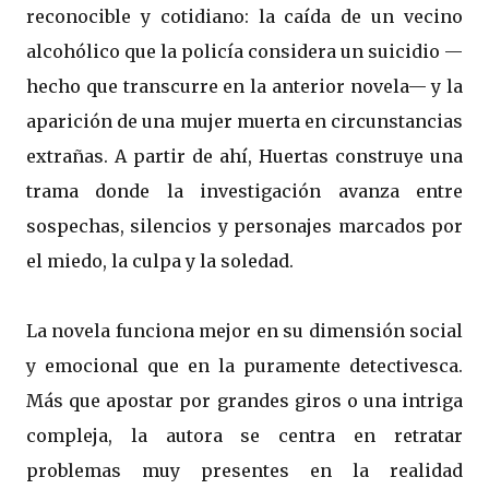
reconocible y cotidiano: la caída de un vecino
alcohólico que la policía considera un suicidio —
hecho que transcurre en la anterior novela— y la
aparición de una mujer muerta en circunstancias
extrañas. A partir de ahí, Huertas construye una
trama donde la investigación avanza entre
sospechas, silencios y personajes marcados por
el miedo, la culpa y la soledad.
La novela funciona mejor en su dimensión social
y emocional que en la puramente detectivesca.
Más que apostar por grandes giros o una intriga
compleja, la autora se centra en retratar
problemas muy presentes en la realidad