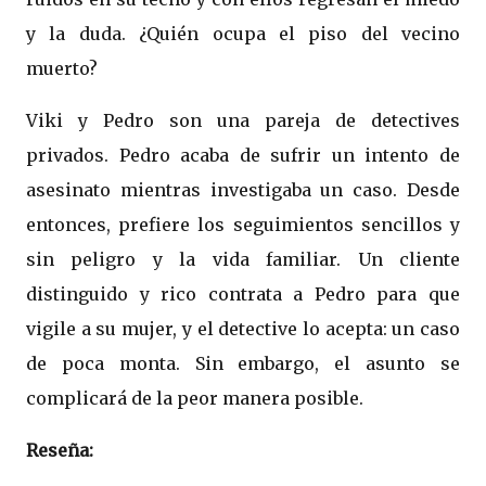
y la duda. ¿Quién ocupa el piso del vecino
muerto?
Viki y Pedro son una pareja de detectives
privados. Pedro acaba de sufrir un intento de
asesinato mientras investigaba un caso. Desde
entonces, prefiere los seguimientos sencillos y
sin peligro y la vida familiar. Un cliente
distinguido y rico contrata a Pedro para que
vigile a su mujer, y el detective lo acepta: un caso
de poca monta. Sin embargo, el asunto se
complicará de la peor manera posible.
Reseña: