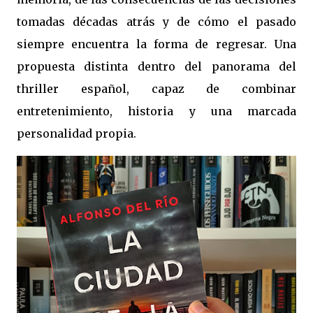
tomadas décadas atrás y de cómo el pasado
siempre encuentra la forma de regresar. Una
propuesta distinta dentro del panorama del
thriller español, capaz de combinar
entretenimiento, historia y una marcada
personalidad propia.