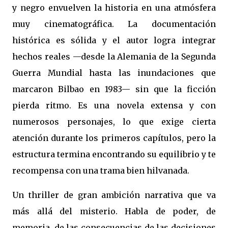
y negro envuelven la historia en una atmósfera
muy cinematográfica. La documentación
histórica es sólida y el autor logra integrar
hechos reales —desde la Alemania de la Segunda
Guerra Mundial hasta las inundaciones que
marcaron Bilbao en 1983— sin que la ficción
pierda ritmo. Es una novela extensa y con
numerosos personajes, lo que exige cierta
atención durante los primeros capítulos, pero la
estructura termina encontrando su equilibrio y te
recompensa con una trama bien hilvanada.
Un thriller de gran ambición narrativa que va
más allá del misterio. Habla de poder, de
memoria, de las consecuencias de las decisiones