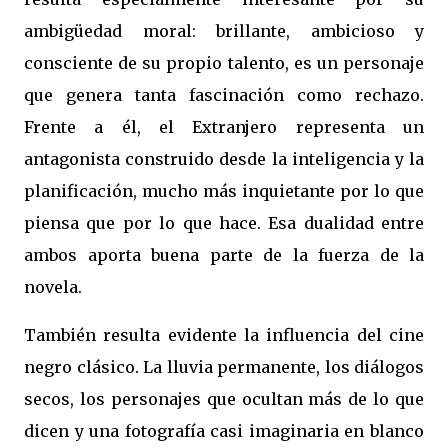
ambigüedad moral: brillante, ambicioso y
consciente de su propio talento, es un personaje
que genera tanta fascinación como rechazo.
Frente a él, el Extranjero representa un
antagonista construido desde la inteligencia y la
planificación, mucho más inquietante por lo que
piensa que por lo que hace. Esa dualidad entre
ambos aporta buena parte de la fuerza de la
novela.
También resulta evidente la influencia del cine
negro clásico. La lluvia permanente, los diálogos
secos, los personajes que ocultan más de lo que
dicen y una fotografía casi imaginaria en blanco