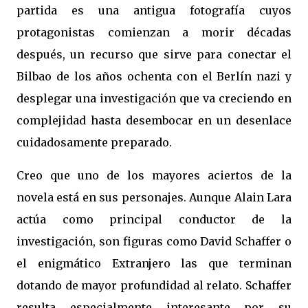
partida es una antigua fotografía cuyos
protagonistas comienzan a morir décadas
después, un recurso que sirve para conectar el
Bilbao de los años ochenta con el Berlín nazi y
desplegar una investigación que va creciendo en
complejidad hasta desembocar en un desenlace
cuidadosamente preparado.
Creo que uno de los mayores aciertos de la
novela está en sus personajes. Aunque Alain Lara
actúa como principal conductor de la
investigación, son figuras como David Schaffer o
el enigmático Extranjero las que terminan
dotando de mayor profundidad al relato. Schaffer
resulta especialmente interesante por su