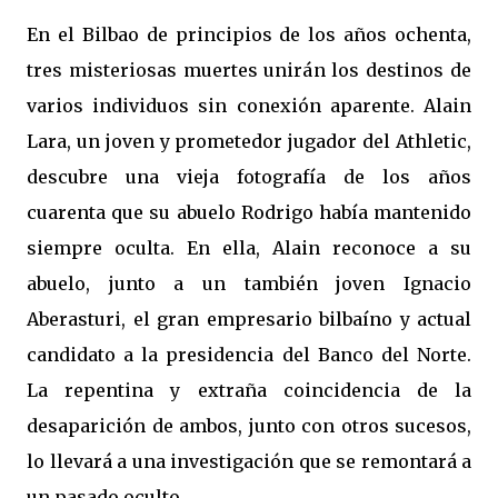
En el Bilbao de principios de los años ochenta,
tres misteriosas muertes unirán los destinos de
varios individuos sin conexión aparente. Alain
Lara, un joven y prometedor jugador del Athletic,
descubre una vieja fotografía de los años
cuarenta que su abuelo Rodrigo había mantenido
siempre oculta. En ella, Alain reconoce a su
abuelo, junto a un también joven Ignacio
Aberasturi, el gran empresario bilbaíno y actual
candidato a la presidencia del Banco del Norte.
La repentina y extraña coincidencia de la
desaparición de ambos, junto con otros sucesos,
lo llevará a una investigación que se remontará a
un pasado oculto.