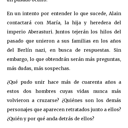
En un intento por entender lo que sucede, Alain
contactará con María, la hija y heredera del
imperio Aberasturi. Juntos tejerán los hilos del
pasado que unieron a sus familias en los años
del Berlín nazi, en busca de respuestas. Sin
embargo, lo que obtendrán serán más preguntas,
más dudas, más sospechas.
¿Qué pudo unir hace más de cuarenta años a
estos dos hombres cuyas vidas nunca más
volvieron a cruzarse? ¿Quiénes son los demás
personajes que aparecen retratados junto a ellos?
¿Quién y por qué anda detrás de ellos?