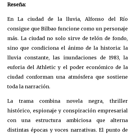
Reseña:
En La ciudad de la lluvia, Alfonso del Río
consigue que Bilbao funcione como un personaje
más. La ciudad no solo sirve de telón de fondo,
sino que condiciona el ánimo de la historia: la
lluvia constante, las inundaciones de 1983, la
euforia del Athletic y el poder económico de la
ciudad conforman una atmósfera que sostiene
toda la narración.
La trama combina novela negra, thriller
histórico, espionaje y conspiración empresarial
con una estructura ambiciosa que alterna
distintas épocas y voces narrativas. El punto de