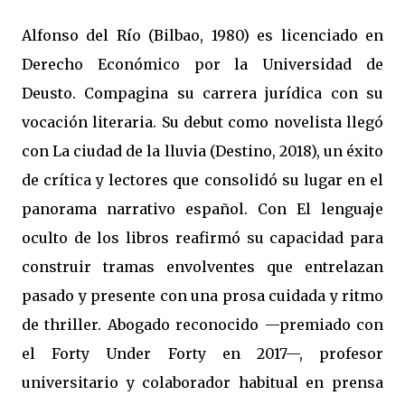
Alfonso del Río (Bilbao, 1980) es licenciado en
Derecho Económico por la Universidad de
Deusto. Compagina su carrera jurídica con su
vocación literaria. Su debut como novelista llegó
con La ciudad de la lluvia (Destino, 2018), un éxito
de crítica y lectores que consolidó su lugar en el
panorama narrativo español. Con El lenguaje
oculto de los libros reafirmó su capacidad para
construir tramas envolventes que entrelazan
pasado y presente con una prosa cuidada y ritmo
de thriller. Abogado reconocido —premiado con
el Forty Under Forty en 2017—, profesor
universitario y colaborador habitual en prensa