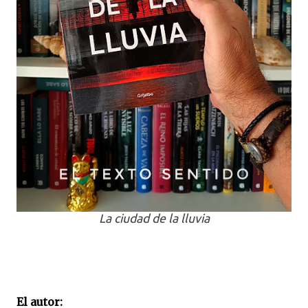
La ciudad de la lluvia
El autor: