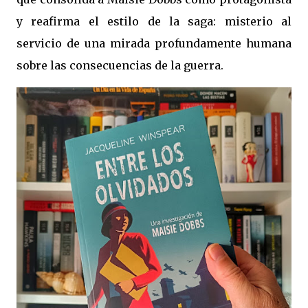
y reafirma el estilo de la saga: misterio al
servicio de una mirada profundamente humana
sobre las consecuencias de la guerra.