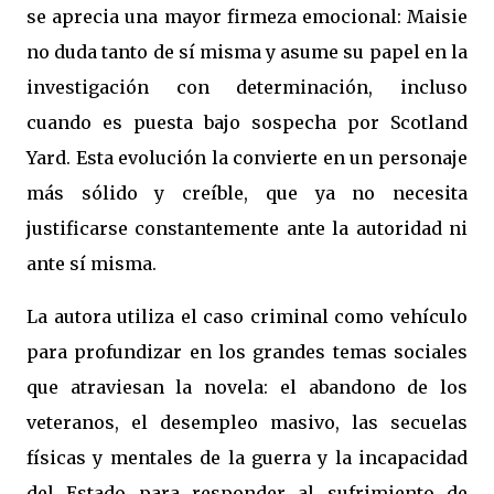
se aprecia una mayor firmeza emocional: Maisie
no duda tanto de sí misma y asume su papel en la
investigación con determinación, incluso
cuando es puesta bajo sospecha por Scotland
Yard. Esta evolución la convierte en un personaje
más sólido y creíble, que ya no necesita
justificarse constantemente ante la autoridad ni
ante sí misma.
La autora utiliza el caso criminal como vehículo
para profundizar en los grandes temas sociales
que atraviesan la novela: el abandono de los
veteranos, el desempleo masivo, las secuelas
físicas y mentales de la guerra y la incapacidad
del Estado para responder al sufrimiento de