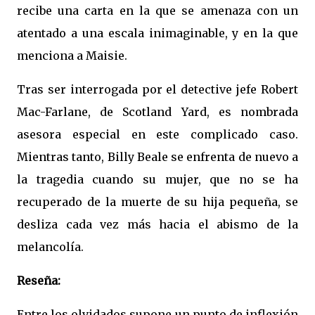
recibe una carta en la que se amenaza con un
atentado a una escala inimaginable, y en la que
menciona a Maisie.
Tras ser interrogada por el detective jefe Robert
Mac-Farlane, de Scotland Yard, es nombrada
asesora especial en este complicado caso.
Mientras tanto, Billy Beale se enfrenta de nuevo a
la tragedia cuando su mujer, que no se ha
recuperado de la muerte de su hija pequeña, se
desliza cada vez más hacia el abismo de la
melancolía.
Reseña:
Entre los olvidados supone un punto de inflexión