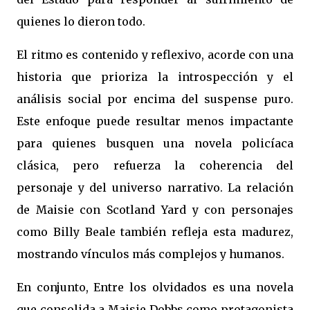
quienes lo dieron todo.
El ritmo es contenido y reflexivo, acorde con una
historia que prioriza la introspección y el
análisis social por encima del suspense puro.
Este enfoque puede resultar menos impactante
para quienes busquen una novela policíaca
clásica, pero refuerza la coherencia del
personaje y del universo narrativo. La relación
de Maisie con Scotland Yard y con personajes
como Billy Beale también refleja esta madurez,
mostrando vínculos más complejos y humanos.
En conjunto, Entre los olvidados es una novela
que consolida a Maisie Dobbs como protagonista