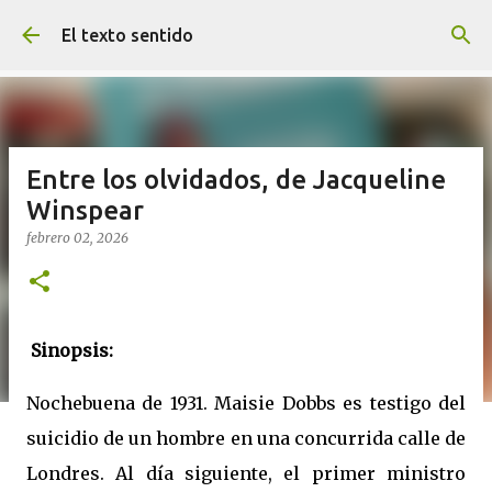
Ir al contenido principal
El texto sentido
Entre los olvidados, de Jacqueline
Winspear
febrero 02, 2026
Sinopsis:
Nochebuena de 1931. Maisie Dobbs es testigo del
suicidio de un hombre en una concurrida calle de
Londres. Al día siguiente, el primer ministro