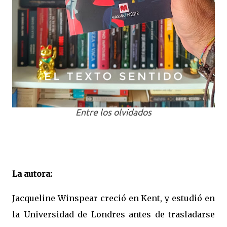
Entre los olvidados
La autora:
Jacqueline Winspear creció en Kent, y estudió en
la Universidad de Londres antes de trasladarse