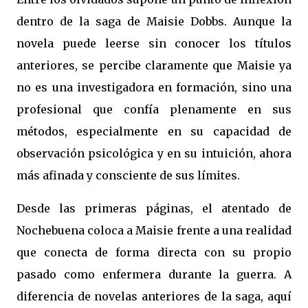
dentro de la saga de Maisie Dobbs. Aunque la
novela puede leerse sin conocer los títulos
anteriores, se percibe claramente que Maisie ya
no es una investigadora en formación, sino una
profesional que confía plenamente en sus
métodos, especialmente en su capacidad de
observación psicológica y en su intuición, ahora
más afinada y consciente de sus límites.
Desde las primeras páginas, el atentado de
Nochebuena coloca a Maisie frente a una realidad
que conecta de forma directa con su propio
pasado como enfermera durante la guerra. A
diferencia de novelas anteriores de la saga, aquí