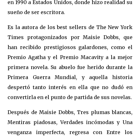
en 1990 a Estados Unidos, donde hizo realidad su
sueño de ser escritora.
Es la autora de los best sellers de The New York
Times protagonizados por Maisie Dobbs, que
han recibido prestigiosos galardones, como el
Premio Agatha y el Premio Macavity a la mejor
primera novela. Su abuelo fue herido durante la
Primera Guerra Mundial, y aquella historia
despertó tanto interés en ella que no dudó en
convertirla en el punto de partida de sus novelas.
Después de Maisie Dobbs, Tres plumas blancas,
Mentiras piadosas, Verdades incómodas y Una
venganza imperfecta, regresa con Entre los