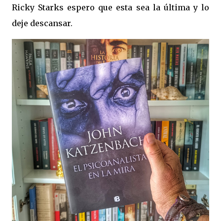
Ricky Starks espero que esta sea la última y lo
deje descansar.