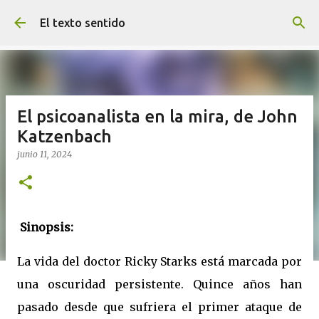
Ir al contenido principal
El texto sentido
El psicoanalista en la mira, de John
Katzenbach
junio 11, 2024
Sinopsis:
La vida del doctor Ricky Starks está marcada por
una oscuridad persistente. Quince años han
pasado desde que sufriera el primer ataque de