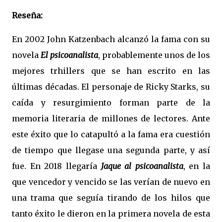
Reseña:
En 2002 John Katzenbach alcanzó la fama con su
novela
El psicoanalista
, probablemente unos de los
mejores trhillers que se han escrito en las
últimas décadas. El personaje de Ricky Starks, su
caída y resurgimiento forman parte de la
memoria literaria de millones de lectores. Ante
este éxito que lo catapultó a la fama era cuestión
de tiempo que llegase una segunda parte, y así
fue. En 2018 llegaría
Jaque al psicoanalista
, en la
que vencedor y vencido se las verían de nuevo en
una trama que seguía tirando de los hilos que
tanto éxito le dieron en la primera novela de esta