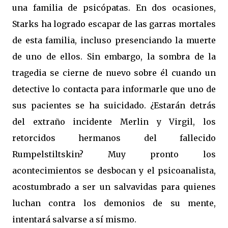
una familia de psicópatas. En dos ocasiones,
Starks ha logrado escapar de las garras mortales
de esta familia, incluso presenciando la muerte
de uno de ellos. Sin embargo, la sombra de la
tragedia se cierne de nuevo sobre él cuando un
detective lo contacta para informarle que uno de
sus pacientes se ha suicidado. ¿Estarán detrás
del extraño incidente Merlin y Virgil, los
retorcidos hermanos del fallecido
Rumpelstiltskin? Muy pronto los
acontecimientos se desbocan y el psicoanalista,
acostumbrado a ser un salvavidas para quienes
luchan contra los demonios de su mente,
intentará salvarse a sí mismo.