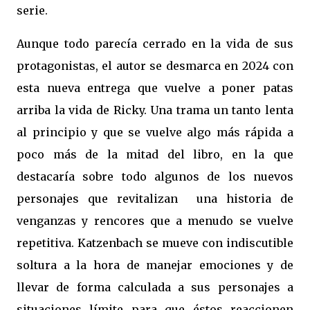
serie.
Aunque todo parecía cerrado en la vida de sus
protagonistas, el autor se desmarca en 2024 con
esta nueva entrega que vuelve a poner patas
arriba la vida de Ricky. Una trama un tanto lenta
al principio y que se vuelve algo más rápida a
poco más de la mitad del libro, en la que
destacaría sobre todo algunos de los nuevos
personajes que revitalizan
una historia de
venganzas y rencores que a menudo se vuelve
repetitiva. Katzenbach se mueve con indiscutible
soltura a la hora de manejar emociones y de
llevar de forma calculada a sus personajes a
situaciones límite para que éstos reaccionen