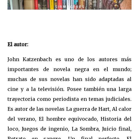
El autor:
John Katzenbach es uno de los autores más
importantes de novela negra en el mundo;
muchas de sus novelas han sido adaptadas al
cine y a la televisión. Posee también una larga
trayectoria como periodista en temas judiciales.
Es autor de las novelas La guerra de Hart, Al calor
del verano, El hombre equivocado, Historia del
loco, Juegos de ingenio, La Sombra, Juicio final,
Retrato en sangre, Un final perfecto, El