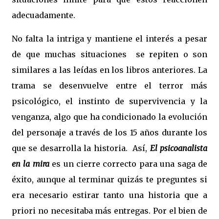
adecuadamente.
No falta la intriga y mantiene el interés a pesar
de que muchas situaciones
se repiten o son
similares a las leídas en los libros anteriores. La
trama se desenvuelve entre el terror más
psicológico, el instinto de supervivencia y la
venganza, algo que ha condicionado la evolución
del personaje a través de los 15 años durante los
que se desarrolla la historia.
Así,
El psicoanalista
en la mira
es un cierre correcto para una saga de
éxito, aunque al terminar quizás te preguntes si
era necesario estirar tanto una historia que a
priori no necesitaba más entregas. Por el bien de