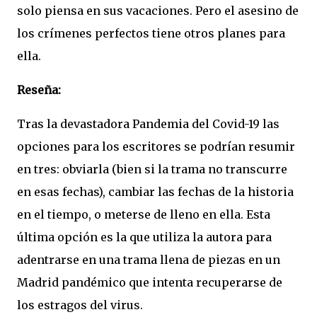
solo piensa en sus vacaciones. Pero el asesino de
los crímenes perfectos tiene otros planes para
ella.
Reseña:
Tras la devastadora Pandemia del Covid-19 las
opciones para los escritores se podrían resumir
en tres: obviarla (bien si la trama no transcurre
en esas fechas), cambiar las fechas de la historia
en el tiempo, o meterse de lleno en ella. Esta
última opción es la que utiliza la autora para
adentrarse en una trama llena de piezas en un
Madrid pandémico que intenta recuperarse de
los estragos del virus.