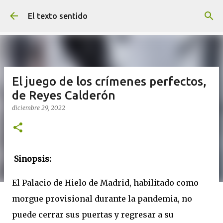
Ir al contenido principal
El texto sentido
El juego de los crímenes perfectos,
de Reyes Calderón
diciembre 29, 2022
Sinopsis:
El Palacio de Hielo de Madrid, habilitado como
morgue provisional durante la pandemia, no
puede cerrar sus puertas y regresar a su