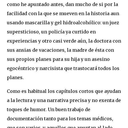
como he apuntado antes, dan mucho de si por la
facilidad con la que se mueven en la historia aun
usando mascarilla y gel hidroalcohólico: un juez
supersticioso, un policía ya curtido en
experiencias y otro casi verde aún, la doctora con
sus ansias de vacaciones, la madre de ésta con
sus propios planes para su hija y un asesino
egocéntrico y narcisista que trastocará todos los
planes.
Como es habitual los capítulos cortos que ayudan
a la lectura y una narrativa precisa y no exenta de
toques de humor. Un buen trabajo de
documentación tanto para los temas médicos,
que son varios, y aquellos que apuntan al lado