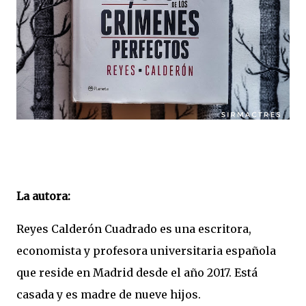
La autora:
Reyes Calderón Cuadrado​​ es una escritora,
economista y profesora universitaria española
que reside en Madrid desde el año 2017. Está
casada y es madre de nueve hijos.