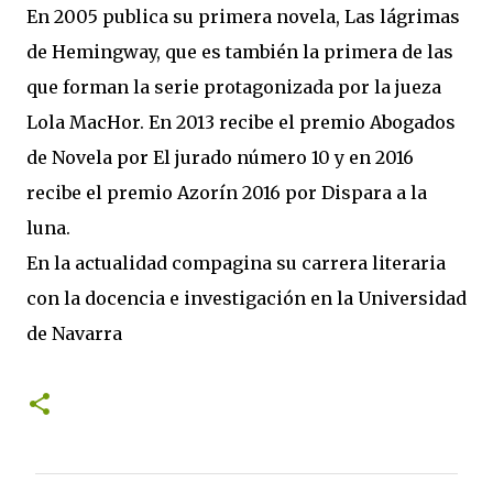
En 2005 publica su primera novela, Las lágrimas
de Hemingway, que es también la primera de las
que forman la serie protagonizada por la jueza
Lola MacHor. En 2013 recibe el premio Abogados
de Novela por El jurado número 10 y en 2016
recibe el premio Azorín 2016 por Dispara a la
luna.
En la actualidad compagina su carrera literaria
con la docencia e investigación en la Universidad
de Navarra