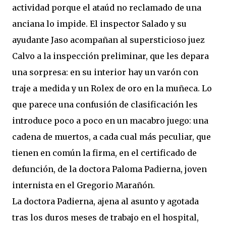
actividad porque el ataúd no reclamado de una
anciana lo impide. El inspector Salado y su
ayudante Jaso acompañan al supersticioso juez
Calvo a la inspección preliminar, que les depara
una sorpresa: en su interior hay un varón con
traje a medida y un Rolex de oro en la muñeca. Lo
que parece una confusión de clasificación les
introduce poco a poco en un macabro juego: una
cadena de muertos, a cada cual más peculiar, que
tienen en común la firma, en el certificado de
defunción, de la doctora Paloma Padierna, joven
internista en el Gregorio Marañón.
La doctora Padierna, ajena al asunto y agotada
tras los duros meses de trabajo en el hospital,