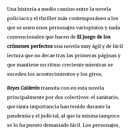
Una historia a medio camino entre la novela
policiaca y el thriller más contemporáneo a los
que se unen unos personajes variopintos y nada
convencionales que hacen de
El juego de los
crímenes perfectos
una novela muy ágil y de fácil
lectura que no decae tras las primeras páginas y
que mantiene un ritmo creciente mientras se
suceden los acontecimientos y los giros,
Reyes Calderón
transita con en esta novela
principalmente por dos colectivos: el sanitario,
que tanta importancia han tenido durante la
pandemia y el judicial, al que la misma tampoco
se lo ha puesto demasiado fácil. Los personajes,