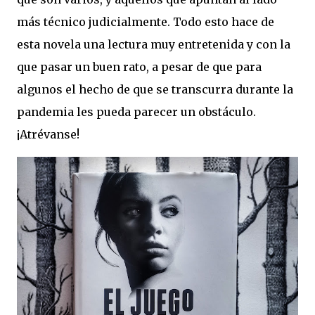
más técnico judicialmente. Todo esto hace de
esta novela una lectura muy entretenida y con la
que pasar un buen rato, a pesar de que para
algunos el hecho de que se transcurra durante la
pandemia les pueda parecer un obstáculo.
¡Atrévanse!