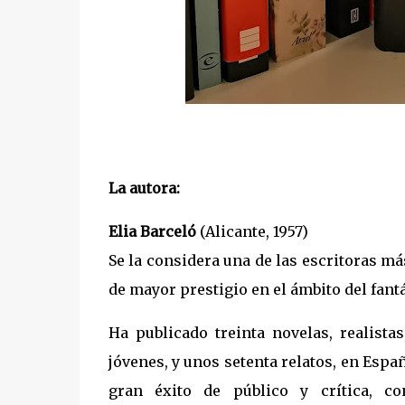
La autora:
Elia Barceló
(Alicante, 1957)
Se la considera una de las escritoras má
de mayor prestigio en el ámbito del fantás
Ha publicado treinta novelas, realistas
jóvenes, y unos setenta relatos, en Espa
gran éxito de público y crítica, 