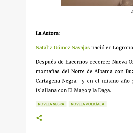
La Autora:
Natalia Gómez Navajas
nació en Logroño 
Después de hacernos recorrer Nueva Orl
montañas del Norte de Albania con Buza
Cartagena Negra.
y en el mismo año gan
Islallana con El Mago y la Daga.
NOVELA NEGRA
NOVELA POLICÍACA