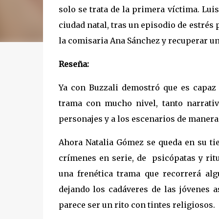
solo se trata de la primera víctima. Lui
ciudad natal, tras un episodio de estrés
la comisaria Ana Sánchez y recuperar una
Reseña:
Ya con Buzzali demostró que es capaz
trama con mucho nivel, tanto narrati
personajes y a los escenarios de manera
Ahora Natalia Gómez se queda en su tier
crímenes en serie, de
psicópatas y rit
una frenética trama que recorrerá alg
dejando los cadáveres de las jóvenes a
parece ser un rito con tintes religiosos.