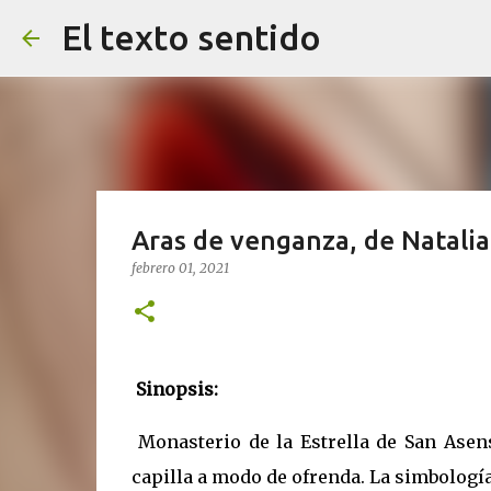
El texto sentido
Aras de venganza, de Natali
febrero 01, 2021
Sinopsis:
Monasterio de la Estrella de San Asens
capilla a modo de ofrenda. La simbologí