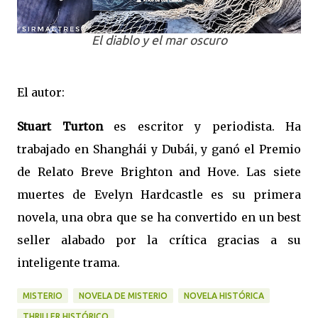
El diablo y el mar oscuro
El autor:
Stuart Turton
es escritor y periodista. Ha
trabajado en Shanghái y Dubái, y ganó el Premio
de Relato Breve Brighton and Hove. Las siete
muertes de Evelyn Hardcastle es su primera
novela, una obra que se ha convertido en un best
seller alabado por la crítica gracias a su
inteligente trama.
MISTERIO
NOVELA DE MISTERIO
NOVELA HISTÓRICA
THRILLER HISTÓRICO