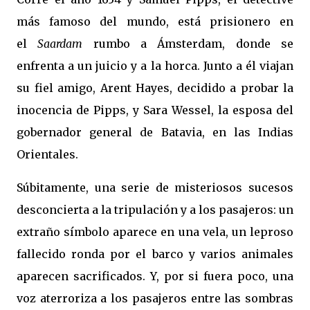
más famoso del mundo, está prisionero en
el
Saardam
rumbo a Ámsterdam, donde se
enfrenta a un juicio y a la horca. Junto a él viajan
su fiel amigo, Arent Hayes, decidido a probar la
inocencia de Pipps, y Sara Wessel, la esposa del
gobernador general de Batavia, en las Indias
Orientales.
Súbitamente, una serie de misteriosos sucesos
desconcierta a la tripulación y a los pasajeros: un
extraño símbolo aparece en una vela, un leproso
fallecido ronda por el barco y varios animales
aparecen sacrificados. Y, por si fuera poco, una
voz aterroriza a los pasajeros entre las sombras