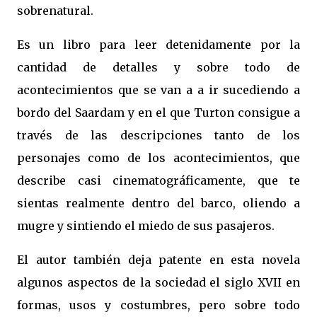
sobrenatural.
Es un libro para leer detenidamente por la
cantidad de detalles y sobre todo de
acontecimientos que se van a a ir sucediendo a
bordo del Saardam y en el que Turton consigue a
través de las descripciones tanto de los
personajes como de los acontecimientos, que
describe casi cinematográficamente, que te
sientas realmente dentro del barco, oliendo a
mugre y sintiendo el miedo de sus pasajeros.
El autor también deja patente en esta novela
algunos aspectos de la sociedad el siglo XVII en
formas, usos y costumbres, pero sobre todo