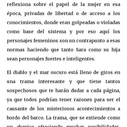
reflexiona sobre el papel de la mujer en esa
época, privadas de libertad o de acceso a los
conocimientos, donde eran golpeadas o violadas
como base del sistema y por eso aquí los
personajes femeninos son un contrapunto a esas
normas haciendo que tanto Sara como su hija
sean personajes fuertes e inteligentes.
El diablo y el mar oscuro está lleno de giros en
una trama interesante y que tiene tantos
sospechosos que te harán dudar a cada página,
ya que todos podrían tener razones para ser el
causante de los misteriosos acontecimientos a
bordo del barco. La trama, que se extiende como
un abanico ofreciendo muchas posibilidades,