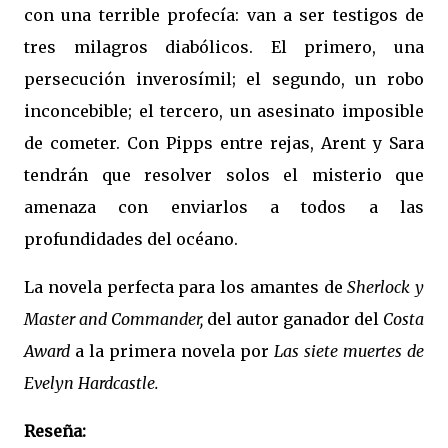
con una terrible profecía: van a ser testigos de
tres milagros diabólicos. El primero, una
persecución inverosímil; el segundo, un robo
inconcebible; el tercero, un asesinato imposible
de cometer. Con Pipps entre rejas, Arent y Sara
tendrán que resolver solos el misterio que
amenaza con enviarlos a todos a las
profundidades del océano.
La novela perfecta para los amantes de
Sherlock y
Master and Commander,
del autor ganador del
Costa
Award
a la primera novela por
Las siete muertes de
Evelyn Hardcastle.
Reseña: