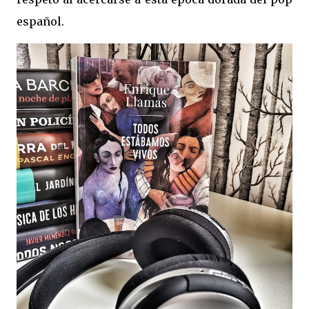
español.