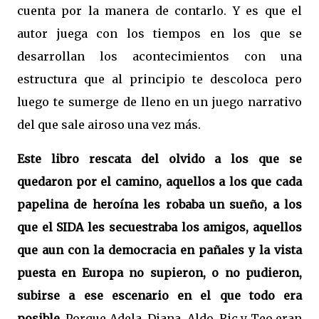
cuenta por la manera de contarlo. Y es que el
autor juega con los tiempos en los que se
desarrollan los acontecimientos con una
estructura que al principio te descoloca pero
luego te sumerge de lleno en un juego narrativo
del que sale airoso una vez más.
Este libro rescata del olvido a los que se
quedaron por el camino, aquellos a los que cada
papelina de heroína les robaba un sueño, a los
que el SIDA les secuestraba los amigos, aquellos
que aun con la democracia en pañales y la vista
puesta en Europa no supieron, o no pudieron,
subirse a ese escenario en el que todo era
posible.
Porque Adela, Diana, Aldo, Ric y Teo eran