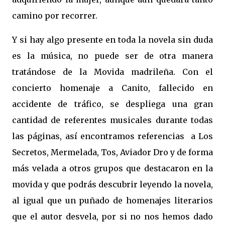
camino por recorrer.
Y si hay algo presente en toda la novela sin duda
es la música, no puede ser de otra manera
tratándose de la Movida madrileña. Con el
concierto homenaje a Canito, fallecido en
accidente de tráfico, se despliega una gran
cantidad de referentes musicales durante todas
las páginas, así encontramos referencias
a Los
Secretos, Mermelada, Tos, Aviador Dro y de forma
más velada a otros grupos que destacaron en la
movida y que podrás descubrir leyendo la novela,
al igual que un puñado de homenajes literarios
que el autor desvela, por si no nos hemos dado