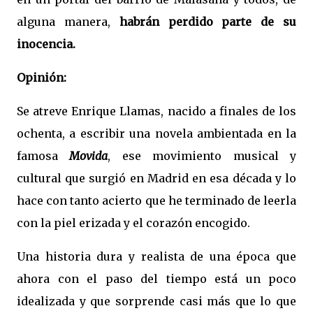
alguna manera,
habrán perdido parte de su
inocencia.
Opinión:
Se atreve Enrique Llamas, nacido a finales de los
ochenta, a escribir una novela ambientada en la
famosa
Movida
, ese movimiento musical y
cultural que surgió en Madrid en esa década y lo
hace con tanto acierto que he terminado de leerla
con la piel erizada y el corazón encogido.
Una historia dura y realista de una época que
ahora con el paso del tiempo está un poco
idealizada y que sorprende casi más que lo que