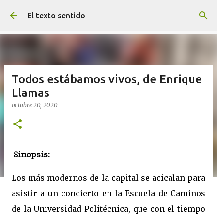
Ir al contenido principal
El texto sentido
Todos estábamos vivos, de Enrique
Llamas
octubre 20, 2020
Sinopsis:
Los más modernos de la capital se acicalan para
asistir a un concierto en la Escuela de Caminos
de la Universidad Politécnica, que con el tiempo