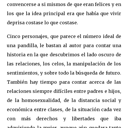
convencerse a si mismos de que eran felices y en
los que la idea principal era que había que vivir
deprisa costase lo que costase.
Cinco personajes, que parece el número ideal de
una pandilla, le bastan al autor para contar una
historia en la que descubrimos el lado oscuro de
las relaciones, los celos, la manipulación de los
sentimientos, y sobre todo la búsqueda de futuro.
También hay tiempo para contar acerca de las
relaciones siempre difíciles entre padres e hijos,
de la homosexualidad, de la distancia social y
económica entre clases, de la situación cada vez
con más derechos y libertades que iba
adquiriendo la mujer, aunque aún quedara tanto