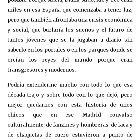
miles en esa España que comenzaba a tener luz,
pero que también afrontaba una crisis económica
y social, que burlaría los sueños y el futuro de
tantos jóvenes que se la jugaban a diario sin
saberlo en los portales o en los parques donde se
creían los reyes del mundo porque eran
transgresores y modernos.
Podría extenderme mucho con todo lo que esa
década trajo y sobre todo con lo que dejó, pero
mejor quedarnos con esta historia de unos
chicos que en ese Madrid convulso
culturalmente, de fanzines y hombreras, de laca y
de chaquetas de cuero estuvieron a punto de