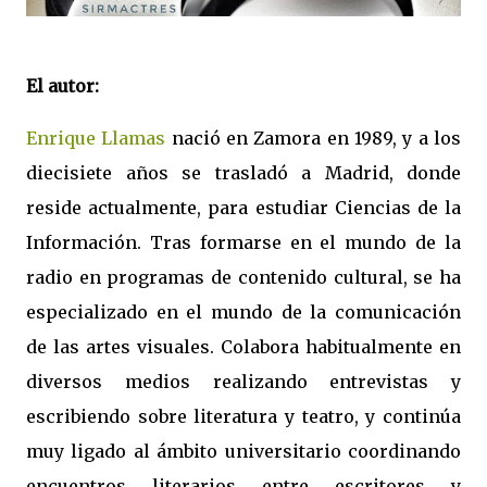
El autor:
Enrique Llamas
nació en Zamora en 1989, y a los
diecisiete años se trasladó a Madrid, donde
reside actualmente, para estudiar Ciencias de la
Información. Tras formarse en el mundo de la
radio en programas de contenido cultural, se ha
especializado en el mundo de la comunicación
de las artes visuales. Colabora habitualmente en
diversos medios realizando entrevistas y
escribiendo sobre literatura y teatro, y continúa
muy ligado al ámbito universitario coordinando
encuentros literarios entre escritores y