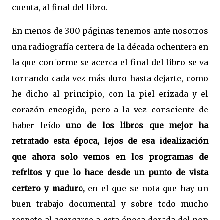
cuenta, al final del libro.
En menos de 300 páginas tenemos ante nosotros
una radiografía certera de la década ochentera en
la que conforme se acerca el final del libro se va
tornando cada vez más duro hasta dejarte, como
he dicho al principio, con la piel erizada y el
corazón encogido, pero a la vez consciente de
haber leído
uno de los libros que mejor ha
retratado esta época, lejos de esa idealización
que ahora solo vemos en los programas de
refritos y que lo hace desde un punto de vista
certero y maduro,
en el que se nota que hay un
buen trabajo documental y sobre todo mucho
respeto al acercarse a esta época dorada del pop