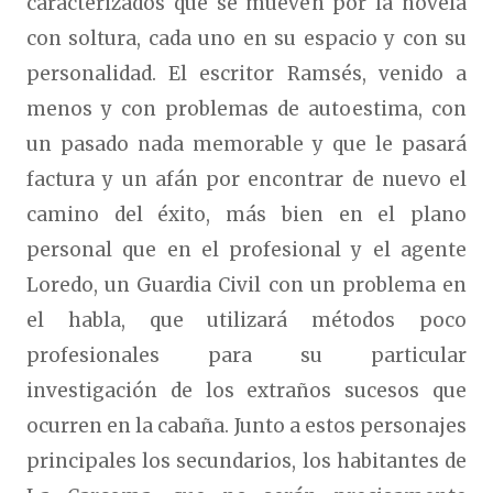
caracterizados que se mueven por la novela
con soltura, cada uno en su espacio y con su
personalidad. El escritor Ramsés, venido a
menos y con problemas de autoestima, con
un pasado nada memorable y que le pasará
factura y un afán por encontrar de nuevo el
camino del éxito, más bien en el plano
personal que en el profesional y el agente
Loredo, un Guardia Civil con un problema en
el habla, que utilizará métodos poco
profesionales para su particular
investigación de los extraños sucesos que
ocurren en la cabaña. Junto a estos personajes
principales los secundarios, los habitantes de