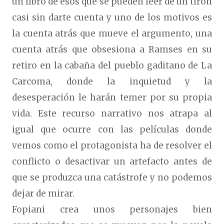
un libro de esos que se pueden leer de un tirón
casi sin darte cuenta y uno de los motivos es
la cuenta atrás que mueve el argumento, una
cuenta atrás que obsesiona a Ramses en su
retiro en la cabaña del pueblo gaditano de La
Carcoma, donde la inquietud y la
desesperación le harán temer por su propia
vida. Este recurso narrativo nos atrapa al
igual que ocurre con las películas donde
vemos como el protagonista ha de resolver el
conflicto o desactivar un artefacto antes de
que se produzca una catástrofe y no podemos
dejar de mirar.
Fopiani crea unos personajes bien