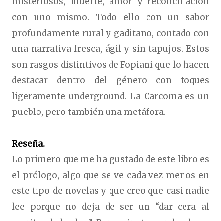
misteriosos, muerte, amor y reconciliación
con uno mismo. Todo ello con un sabor
profundamente rural y gaditano, contado con
una narrativa fresca, ágil y sin tapujos. Estos
son rasgos distintivos de Fopiani que lo hacen
destacar dentro del género con toques
ligeramente underground. La Carcoma es un
pueblo, pero también una metáfora.
Reseña.
Lo primero que me ha gustado de este libro es
el prólogo, algo que se ve cada vez menos en
este tipo de novelas y que creo que casi nadie
lee porque no deja de ser un “dar cera al