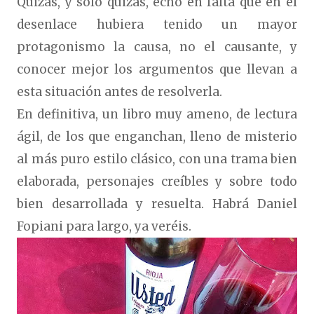
Quizás, y solo quizás, echo en falta que en el
desenlace hubiera tenido un mayor
protagonismo la causa, no el causante, y
conocer mejor los argumentos que llevan a
esta situación antes de resolverla.
En definitiva, un libro muy ameno, de lectura
ágil, de los que enganchan, lleno de misterio
al más puro estilo clásico, con una trama bien
elaborada, personajes creíbles y sobre todo
bien desarrollada y resuelta. Habrá Daniel
Fopiani para largo, ya veréis.