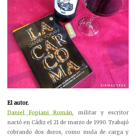
El autor.
Daniel Fopiani Román
, militar y escritor
nació en Cádiz el 21 de marzo de 1990. Trabajó
cobrando dos duros, como mula de carga y