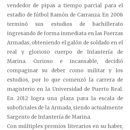
vendedor de pipas a tiempo parcial para el
estadio de fútbol Ramón de Carranza. En 2008
terminó sus estudios de bachillerato
ingresando de forma inmediata en las Fuerzas
Armadas, obteniendo el galón de soldado en el
real y glorioso cuerpo de Infantería de
Marina. Curioso e incansable, decidió
compaginar su deber como militar y los
estudios, por lo que comenzó la carrera de
magisterio en la Universidad de Puerto Real.
En 2012 logra una plaza para la escala de
suboficiales de la Armada, siendo actualmente
Sargento de Infantería de Marina.
Con múltiples premios literarios en su haber,