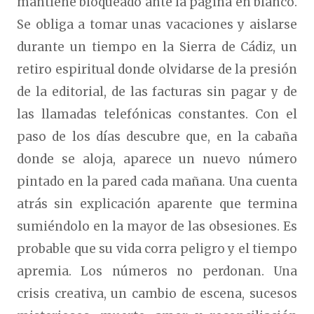
mantiene bloqueado ante la página en blanco.
Se obliga a tomar unas vacaciones y aislarse
durante un tiempo en la Sierra de Cádiz, un
retiro espiritual donde olvidarse de la presión
de la editorial, de las facturas sin pagar y de
las llamadas telefónicas constantes. Con el
paso de los días descubre que, en la cabaña
donde se aloja, aparece un nuevo número
pintado en la pared cada mañana. Una cuenta
atrás sin explicación aparente que termina
sumiéndolo en la mayor de las obsesiones. Es
probable que su vida corra peligro y el tiempo
apremia. Los números no perdonan. Una
crisis creativa, un cambio de escena, sucesos