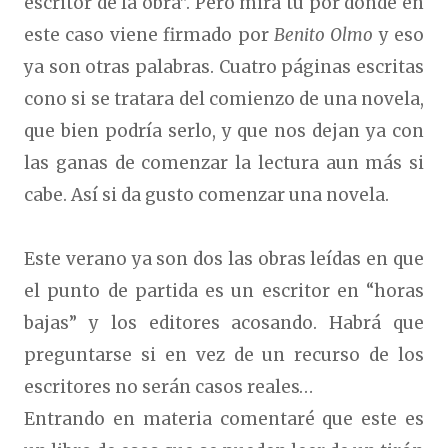
escritor de la obra”. Pero mira tu por donde en
este caso viene firmado por
Benito Olmo
y eso
ya son otras palabras. Cuatro páginas escritas
cono si se tratara del comienzo de una novela,
que bien podría serlo, y que nos dejan ya con
las ganas de comenzar la lectura aun más si
cabe. Así si da gusto comenzar una novela.
Este verano ya son dos las obras leídas en que
el punto de partida es un escritor en “horas
bajas” y los editores acosando. Habrá que
preguntarse si en vez de un recurso de los
escritores no serán casos reales…
Entrando en materia comentaré que este es