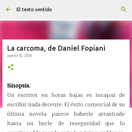
Ir al contenido principal
El texto sentido
La carcoma, de Daniel Fopiani
agosto 10, 2018
Sinopsis.
Un escritor en horas bajas es incapaz de
escribir nada decente. El éxito comercial de su
última novela parece haberle arrastrado
hasta un bucle de inseguridad que lo