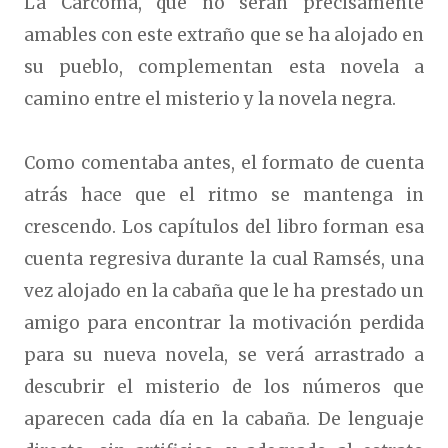
La Carcoma, que no serán precisamente
amables con este extraño que se ha alojado en
su pueblo, complementan esta novela a
camino entre el misterio y la novela negra.
Como comentaba antes, el formato de cuenta
atrás hace que el ritmo se mantenga in
crescendo. Los capítulos del libro forman esa
cuenta regresiva durante la cual Ramsés, una
vez alojado en la cabaña que le ha prestado un
amigo para encontrar la motivación perdida
para su nueva novela, se verá arrastrado a
descubrir el misterio de los números que
aparecen cada día en la cabaña. De lenguaje